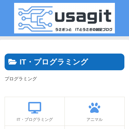
IT・プログラミング
プログラミング
IT・プログラミング
アニマル