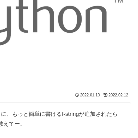
2022.01.10
2022.02.12
tの代わりに、もっと簡単に書けるf-stringが追加されたら
教えてー。