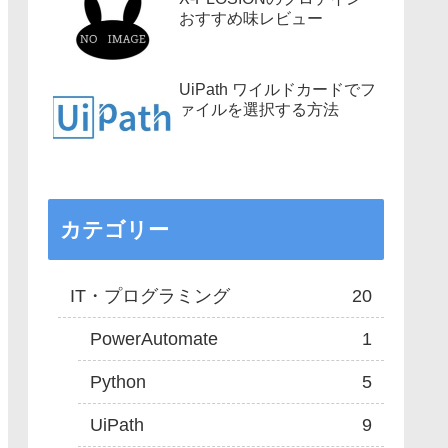
おすすめ味レビュー
UiPath ワイルドカードでフ
ァイルを選択する方法
カテゴリー
IT・プログラミング
20
PowerAutomate
1
Python
5
UiPath
9