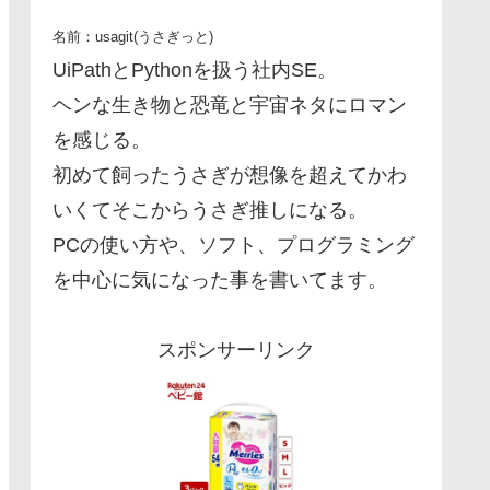
名前：usagit(うさぎっと)
UiPathとPythonを扱う社内SE。
ヘンな生き物と恐竜と宇宙ネタにロマン
を感じる。
初めて飼ったうさぎが想像を超えてかわ
いくてそこからうさぎ推しになる。
PCの使い方や、ソフト、プログラミング
を中心に気になった事を書いてます。
スポンサーリンク