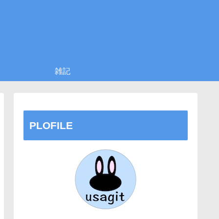
雑記
PLOFILE