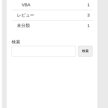
VBA
1
るよ
レビュー
3
未分類
1
検索
検索