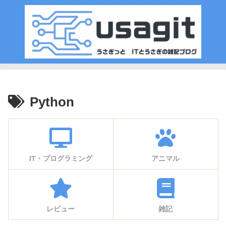
Python
IT・プログラミング
アニマル
レビュー
雑記