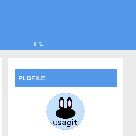
雑記
PLOFILE