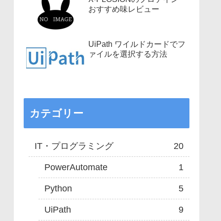
おすすめ味レビュー
UiPath ワイルドカードでフ
ァイルを選択する方法
カテゴリー
IT・プログラミング
20
PowerAutomate
1
Python
5
UiPath
9