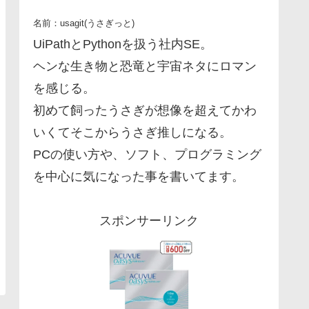
名前：usagit(うさぎっと)
UiPathとPythonを扱う社内SE。
ヘンな生き物と恐竜と宇宙ネタにロマン
を感じる。
初めて飼ったうさぎが想像を超えてかわ
いくてそこからうさぎ推しになる。
PCの使い方や、ソフト、プログラミング
を中心に気になった事を書いてます。
スポンサーリンク