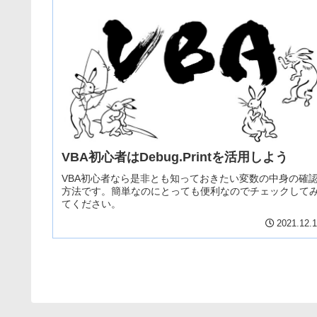
VBA初心者はDebug.Printを活用しよう
VBA初心者なら是非とも知っておきたい変数の中身の確
方法です。簡単なのにとっても便利なのでチェックして
てください。
2021.12.